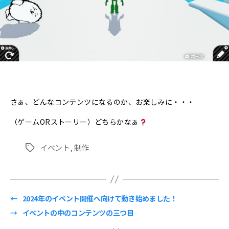
さぁ、どんなコンテンツになるのか、お楽しみに・・・
（ゲームORストーリー）どちらかなぁ
イベント
,
制作
タ
グ
←
2024年のイベント開催へ向けて動き始めました！
→
イベントの中のコンテンツの三つ目