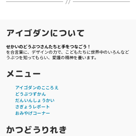
アイゴダンについて
せかいのどうぶつさんたちと手をつなごう！
を合言葉に、デザインの力で、こどもたちに世界中のいろんなど
うぶつを知ってもらい、愛護の精神を養います。
メニュー
アイゴダンのこころえ
どうぶつずかん
だんいんしょうかい
さぎょうレポート
おみやげコーナー
かつどうりれき