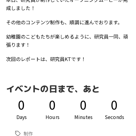
成しました！
その他のコンテンツ制作も、順調に進んでおります。
幼稚園のこどもたちが楽しめるように、研究員一同、頑
張ります！
次回のレポートは、研究員KTです！
イベントの日まで、あと
0
0
0
0
Days
Hours
Minutes
Seconds
制作
タ