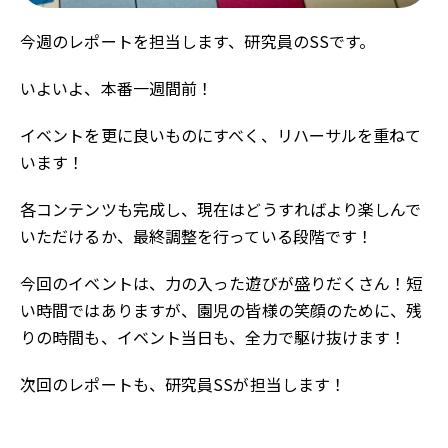
今週のレポートを担当します、研究員のSSです。
いよいよ、本番一週間前！
イベントを更に良いものにすべく、リハーサルを重ねて
います！
各コンテンツも完成し、現在はどうすればより楽しんで
いただけるか、最終調整を行っている段階です！
今回のイベントは、力の入った遊びが盛りだくさん！短
い時間ではありますが、園児の皆様の笑顔のために、残
りの時間も、イベント当日も、全力で駆け抜けます！
次回のレポートも、研究員SSが担当します！