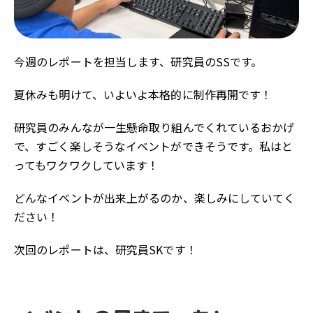
今週のレポートを担当します、研究員のSSです。
夏休みも明けて、いよいよ本格的に制作再開です！
研究員のみんなが一生懸命取り組んでくれているおかげ
で、すごく楽しそうなイベントができそうです。私はと
ってもワクワクしています！
どんなイベントが出来上がるのか、楽しみにしていてく
ださい！
次回のレポートは、研究員SKです！