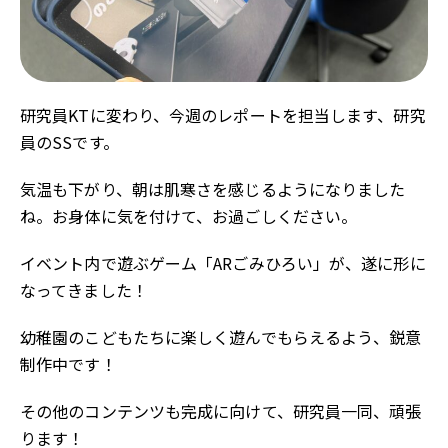
研究員KTに変わり、今週のレポートを担当します、研究
員のSSです。
気温も下がり、朝は肌寒さを感じるようになりました
ね。お身体に気を付けて、お過ごしください。
イベント内で遊ぶゲーム「ARごみひろい」が、遂に形に
なってきました！
幼稚園のこどもたちに楽しく遊んでもらえるよう、鋭意
制作中です！
その他のコンテンツも完成に向けて、研究員一同、頑張
ります！