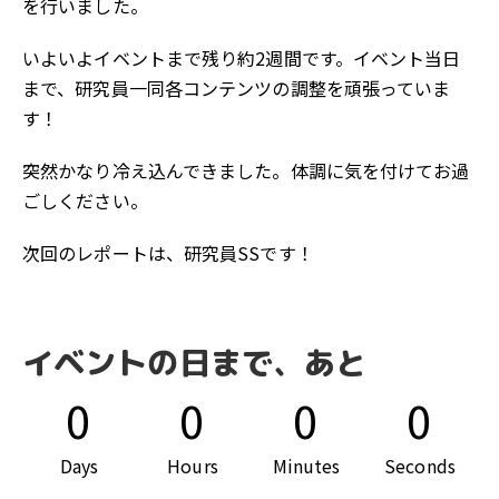
を行いました。
いよいよイベントまで残り約2週間です。イベント当日
まで、研究員一同各コンテンツの調整を頑張っていま
す！
突然かなり冷え込んできました。体調に気を付けてお過
ごしください。
次回のレポートは、研究員SSです！
イベントの日まで、あと
0
0
0
0
Days
Hours
Minutes
Seconds