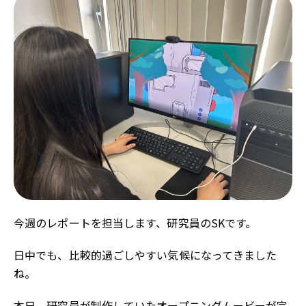
今週のレポートを担当します、研究員のSKです。
日中でも、比較的過ごしやすい気候になってきました
ね。
本日、研究員が制作していたオープニングムービーが完