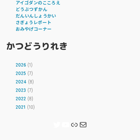
アイゴダンのこころえ
どうぶつずかん
だんいんしょうかい
さぎょうレポート
おみやげコーナー
かつどうりれき
2026
(1)
2025
(7)
2024
(8)
2023
(7)
2022
(8)
2021
(10)
Twitter
YouTube
リンク
メール