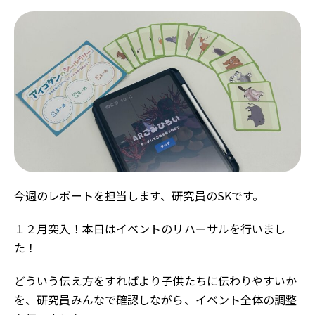
今週のレポートを担当します、研究員のSKです。
１２月突入！本日はイベントのリハーサルを行いまし
た！
どういう伝え方をすればより子供たちに伝わりやすいか
を、研究員みんなで確認しながら、イベント全体の調整