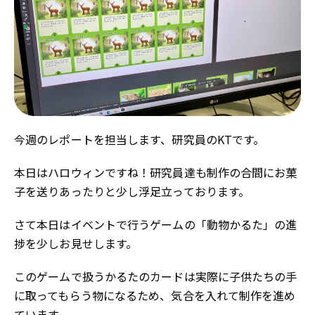
今週のレポートを担当します、研究員のKTです。
本日はハロウィンですね！研究員達も制作の合間にお菓
子を送りあったりと少し浮足立っております。
さて本日はイベントで行うゲームの「動物かるた」の進
捗を少しお見せします。
このゲームで扱うかるたのカードは実際に子供たちの手
に取ってもらう物になるため、気合を入れて制作を進め
ています。