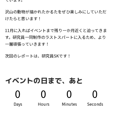
沢山の動物が描かれたかるたをぜひ楽しみにしていただ
けたらと思います！
11月に入ればイベントまで残り一か月近くと迫ってきま
す。研究員一同制作のラストスパートに入るため、より
一層頑張っていきます！
次回のレポートは、研究員SKです！
イベントの日まで、あと
0
0
0
0
Days
Hours
Minutes
Seconds