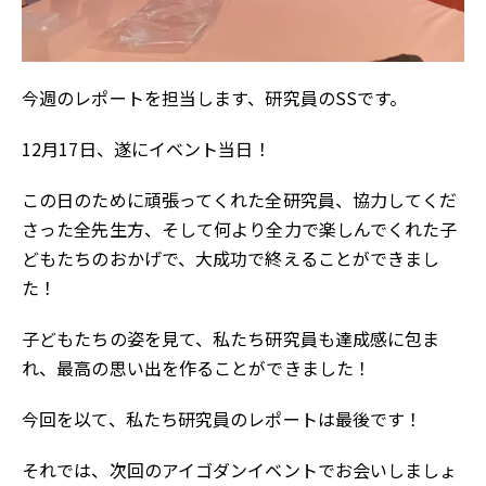
今週のレポートを担当します、研究員のSSです。
12月17日、遂にイベント当日！
この日のために頑張ってくれた全研究員、協力してくだ
さった全先生方、そして何より全力で楽しんでくれた子
どもたちのおかげで、大成功で終えることができまし
た！
子どもたちの姿を見て、私たち研究員も達成感に包ま
れ、最高の思い出を作ることができました！
今回を以て、私たち研究員のレポートは最後です！
それでは、次回のアイゴダンイベントでお会いしましょ