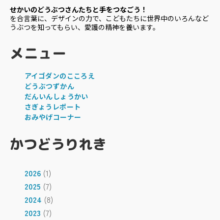
せかいのどうぶつさんたちと手をつなごう！
を合言葉に、デザインの力で、こどもたちに世界中のいろんなど
うぶつを知ってもらい、愛護の精神を養います。
メニュー
アイゴダンのこころえ
どうぶつずかん
だんいんしょうかい
さぎょうレポート
おみやげコーナー
かつどうりれき
2026
(1)
2025
(7)
2024
(8)
2023
(7)