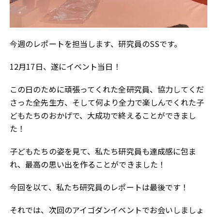
今週のレポートを担当します、研究員のSSです。
12月17日、遂にイベント当日！
この日のために頑張ってくれた全研究員、協力してくだ
さった全先生方、そして何より全力で楽しんでくれた子
どもたちのおかげで、大成功で終えることができまし
た！
子どもたちの姿を見て、私たち研究員も達成感に包ま
れ、最高の思い出を作ることができました！
今回を以て、私たち研究員のレポートは最後です！
それでは、次回のアイゴダンイベントでお会いしましょ