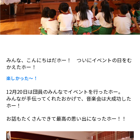
みんな、こんにちはだホー！ ついにイベントの日をむ
かえたホー！
楽しかった～！
12月20日は団員のみんなでイベントを行ったホー。
みんなが手伝ってくれたおかげで、音楽会は大成功した
ホー！
お話もたくさんできて最高の思い出になったホー！！