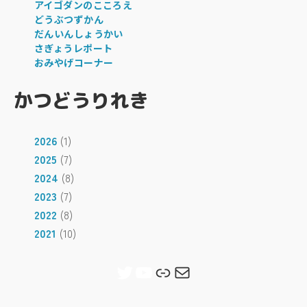
アイゴダンのこころえ
どうぶつずかん
だんいんしょうかい
さぎょうレポート
おみやげコーナー
かつどうりれき
2026
(1)
2025
(7)
2024
(8)
2023
(7)
2022
(8)
2021
(10)
Twitter
YouTube
リンク
メール