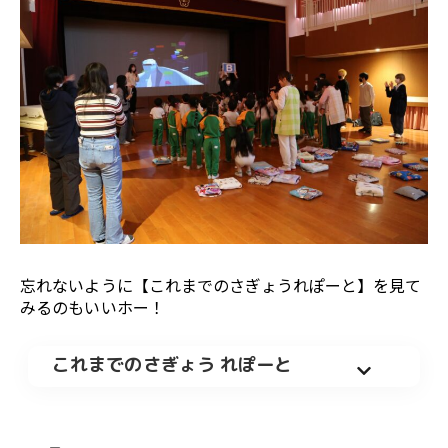
忘れないように【これまでのさぎょうれぽーと】を見て
みるのもいいホー！
これまでのさぎょう れぽーと