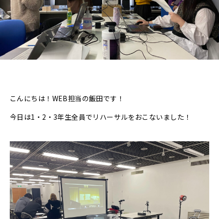
こんにちは！WEB担当の飯田です！
今日は1・2・3年生全員でリハーサルをおこないました！