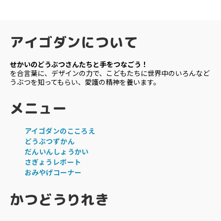
アイゴダンについて
せかいのどうぶつさんたちと手をつなごう！
を合言葉に、デザインの力で、こどもたちに世界中のいろんなど
うぶつを知ってもらい、愛護の精神を養います。
メニュー
アイゴダンのこころえ
どうぶつずかん
だんいんしょうかい
さぎょうレポート
おみやげコーナー
かつどうりれき